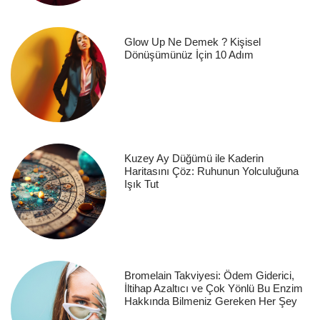
Glow Up Ne Demek ? Kişisel
Dönüşümünüz İçin 10 Adım
Kuzey Ay Düğümü ile Kaderin
Haritasını Çöz: Ruhunun Yolculuğuna
Işık Tut
Bromelain Takviyesi: Ödem Giderici,
İltihap Azaltıcı ve Çok Yönlü Bu Enzim
Hakkında Bilmeniz Gereken Her Şey