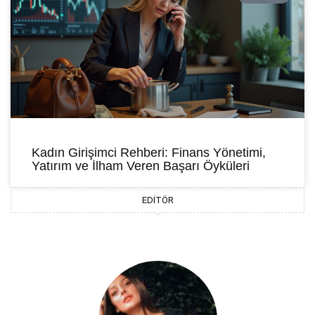
Kadın Girişimci Rehberi: Finans Yönetimi,
Yatırım ve İlham Veren Başarı Öyküleri
EDITÖR