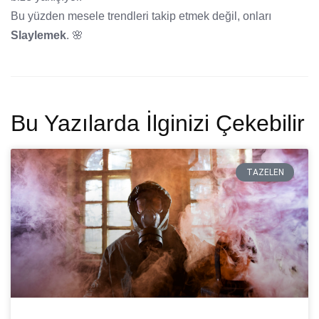
Bu yüzden mesele trendleri takip etmek değil, onları
Slaylemek
. 🌸
Bu Yazılarda İlginizi Çekebilir
TAZELEN