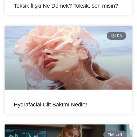
Toksik İlişki Ne Demek? Toksik, sen misin?
IŞILDA
Hydrafacial Cilt Bakımı Nedir?
YENILEN