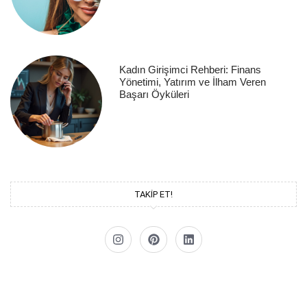
Kadın Girişimci Rehberi: Finans
Yönetimi, Yatırım ve İlham Veren
Başarı Öyküleri
TAKİP ET!