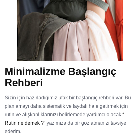
Minimalizme Başlangıç
Rehberi
Sizin için hazırladığımız ufak bir başlangıç rehberi var. Bu
planlamayı daha sistematik ve faydalı hale getirmek için
rutin ve alışkanlıklarınızı belirlemede yardımcı olacak
“
Rutin ne demek ?”
yazımıza da bir göz atmanızı tavsiye
ederim.