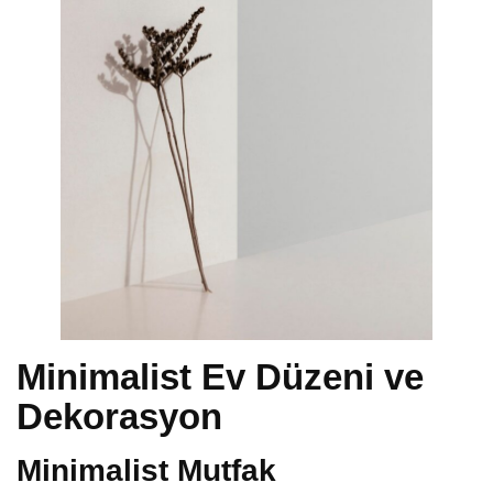
Minimalist Ev Düzeni ve
Dekorasyon
Minimalist Mutfak