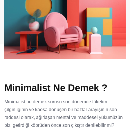
Minimalist Ne Demek ?
Minimalist ne demek sorusu son dönemde tüketim
çılgınlığının ve kaosa dönüşen bir hazlar arayışının son
raddesi olarak, ağırlaşan mental ve maddesel yükümüzün
bizi getirdiği köprüden önce son çıkıştır denilebilir mi?