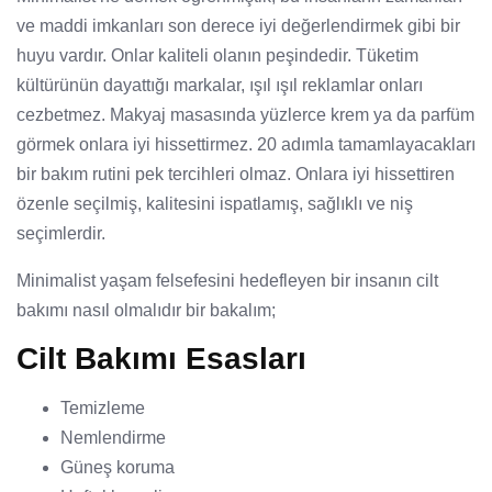
ve maddi imkanları son derece iyi değerlendirmek gibi bir
huyu vardır. Onlar kaliteli olanın peşindedir. Tüketim
kültürünün dayattığı markalar, ışıl ışıl reklamlar onları
cezbetmez. Makyaj masasında yüzlerce krem ya da parfüm
görmek onlara iyi hissettirmez. 20 adımla tamamlayacakları
bir bakım rutini pek tercihleri olmaz. Onlara iyi hissettiren
özenle seçilmiş, kalitesini ispatlamış, sağlıklı ve niş
seçimlerdir.
Minimalist yaşam felsefesini hedefleyen bir insanın cilt
bakımı nasıl olmalıdır bir bakalım;
Cilt Bakımı Esasları
Temizleme
Nemlendirme
Güneş koruma