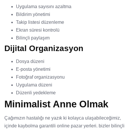
Uygulama sayısını azaltma
Bildirim yönetimi
Takip listesi düzenleme
Ekran süresi kontrolü
Bilinçli paylaşım
Dijital Organizasyon
Dosya düzeni
E-posta yönetimi
Fotoğraf organizasyonu
Uygulama düzeni
Düzenli yedekleme
Minimalist Anne Olmak
Çağımızın hastalığı ne yazık ki kolayca ulaşabileceğimiz,
içinde kaybolma garantili online pazar yerleri. bizler bilinçli