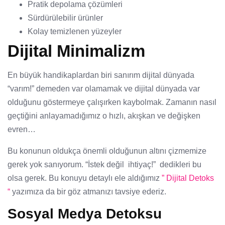
Pratik depolama çözümleri
Sürdürülebilir ürünler
Kolay temizlenen yüzeyler
Dijital Minimalizm
En büyük handikaplardan biri sanırım dijital dünyada
“varım!” demeden var olamamak ve dijital dünyada var
olduğunu göstermeye çalışırken kaybolmak. Zamanın nasıl
geçtiğini anlayamadığımız o hızlı, akışkan ve değişken
evren…
Bu konunun oldukça önemli olduğunun altını çizmemize
gerek yok sanıyorum. “İstek değil ihtiyaç!” dedikleri bu
olsa gerek. Bu konuyu detaylı ele aldığımız
” Dijital Detoks
“
yazımıza da bir göz atmanızı tavsiye ederiz.
Sosyal Medya Detoksu