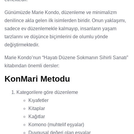
Günümüzde Marie Kondo, düzenleme ve minimalizm
denilince akla gelen ilk isimlerden biridir. Onun yaklaşımı,
sadece ev düzenlemekle kalmayıp, insanların yaşam
tarzlarını ve düşünce biçimlerini de olumlu yönde
değiştirmektedir.
Marie Kondo’nun “Hayatı Düzene Sokmanın Sihirli Sanatı”
kitabından önemli dersler:
KonMari Metodu
Kategorilere göre düzenleme
Kıyafetler
Kitaplar
Kağıtlar
Komono (muhtelif eşyalar)
Duygusal değeri olan eşyalar