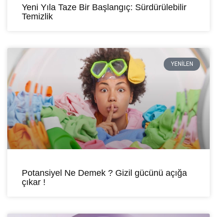
Yeni Yıla Taze Bir Başlangıç: Sürdürülebilir
Temizlik
YENILEN
Potansiyel Ne Demek ? Gizil gücünü açığa
çıkar !