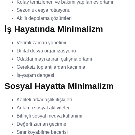
Kolay temizlenen ve bakımı yapılan ev ortamı
Sezonluk eşya rotasyonu
Akıllı depolama çözümleri
İş Hayatında Minimalizm
Verimli zaman yönetimi
Dijital dosya organizasyonu
Odaklanmayı artıran çalışma ortamı
Gereksiz toplantılardan kaçınma
İş-yaşam dengesi
Sosyal Hayatta Minimalizm
Kaliteli arkadaşlık ilişkileri
Anlamlı sosyal aktiviteler
Bilinçli sosyal medya kullanımı
Değerli zaman geçirme
Sınır koyabilme becerisi