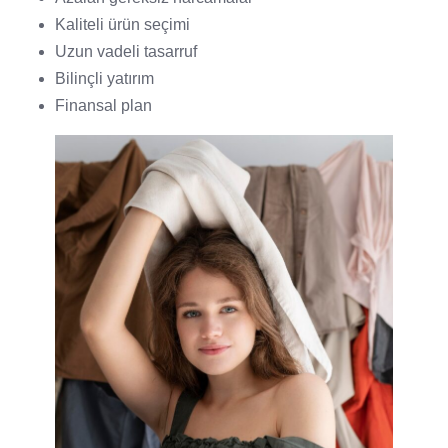
Kaliteli ürün seçimi
Uzun vadeli tasarruf
Bilinçli yatırım
Finansal plan