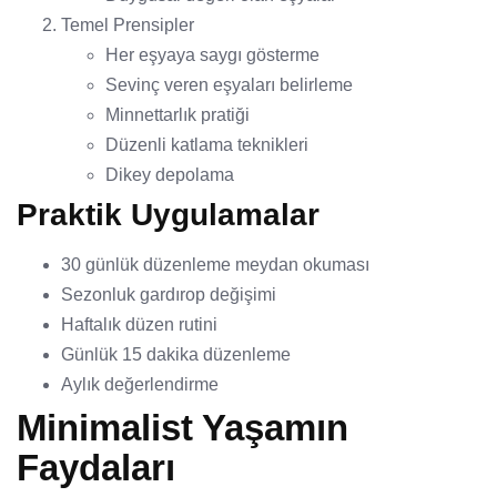
Temel Prensipler
Her eşyaya saygı gösterme
Sevinç veren eşyaları belirleme
Minnettarlık pratiği
Düzenli katlama teknikleri
Dikey depolama
Praktik Uygulamalar
30 günlük düzenleme meydan okuması
Sezonluk gardırop değişimi
Haftalık düzen rutini
Günlük 15 dakika düzenleme
Aylık değerlendirme
Minimalist Yaşamın
Faydaları