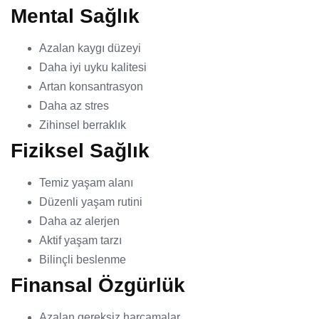
Mental Sağlık
Azalan kaygı düzeyi
Daha iyi uyku kalitesi
Artan konsantrasyon
Daha az stres
Zihinsel berraklık
Fiziksel Sağlık
Temiz yaşam alanı
Düzenli yaşam rutini
Daha az alerjen
Aktif yaşam tarzı
Bilinçli beslenme
Finansal Özgürlük
Azalan gereksiz harcamalar