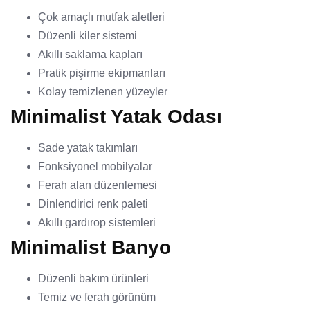
Çok amaçlı mutfak aletleri
Düzenli kiler sistemi
Akıllı saklama kapları
Pratik pişirme ekipmanları
Kolay temizlenen yüzeyler
Minimalist Yatak Odası
Sade yatak takımları
Fonksiyonel mobilyalar
Ferah alan düzenlemesi
Dinlendirici renk paleti
Akıllı gardırop sistemleri
Minimalist Banyo
Düzenli bakım ürünleri
Temiz ve ferah görünüm