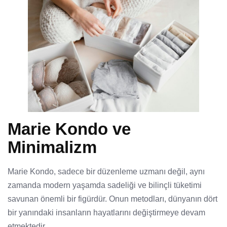
Marie Kondo ve
Minimalizm
Marie Kondo, sadece bir düzenleme uzmanı değil, aynı
zamanda modern yaşamda sadeliği ve bilinçli tüketimi
savunan önemli bir figürdür. Onun metodları, dünyanın dört
bir yanındaki insanların hayatlarını değiştirmeye devam
etmektedir.