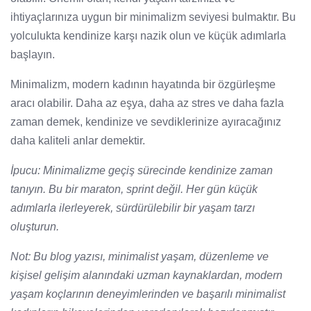
ihtiyaçlarınıza uygun bir minimalizm seviyesi bulmaktır. Bu
yolculukta kendinize karşı nazik olun ve küçük adımlarla
başlayın.
Minimalizm, modern kadının hayatında bir özgürleşme
aracı olabilir. Daha az eşya, daha az stres ve daha fazla
zaman demek, kendinize ve sevdiklerinize ayıracağınız
daha kaliteli anlar demektir.
İpucu: Minimalizme geçiş sürecinde kendinize zaman
tanıyın. Bu bir maraton, sprint değil. Her gün küçük
adımlarla ilerleyerek, sürdürülebilir bir yaşam tarzı
oluşturun.
Not: Bu blog yazısı, minimalist yaşam, düzenleme ve
kişisel gelişim alanındaki uzman kaynaklardan, modern
yaşam koçlarının deneyimlerinden ve başarılı minimalist