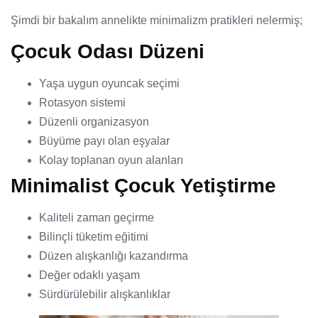
Şimdi bir bakalım annelikte minimalizm pratikleri nelermiş;
Çocuk Odası Düzeni
Yaşa uygun oyuncak seçimi
Rotasyon sistemi
Düzenli organizasyon
Büyüme payı olan eşyalar
Kolay toplanan oyun alanları
Minimalist Çocuk Yetiştirme
Kaliteli zaman geçirme
Bilinçli tüketim eğitimi
Düzen alışkanlığı kazandırma
Değer odaklı yaşam
Sürdürülebilir alışkanlıklar