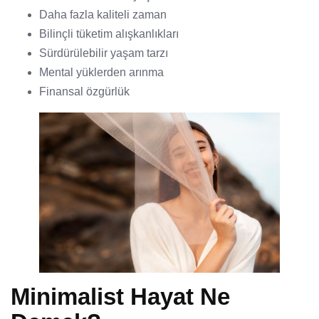
Daha fazla kaliteli zaman
Bilinçli tüketim alışkanlıkları
Sürdürülebilir yaşam tarzı
Mental yüklerden arınma
Finansal özgürlük
Minimalist Hayat Ne