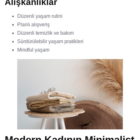
Alışkanlıklar
Düzenli yaşam rutini
Planlı alışveriş
Düzenli temizlik ve bakım
Sürdürülebilir yaşam pratikleri
Mindful yaşam
Modern Kadının Minimalist