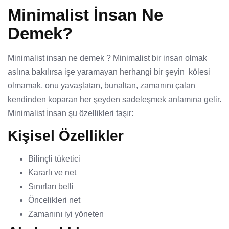
Minimalist İnsan Ne
Demek?
Minimalist insan ne demek ? Minimalist bir insan olmak
aslına bakılırsa işe yaramayan herhangi bir şeyin kölesi
olmamak, onu yavaşlatan, bunaltan, zamanını çalan
kendinden koparan her şeyden sadeleşmek anlamına gelir.
Minimalist İnsan şu özellikleri taşır:
Kişisel Özellikler
Bilinçli tüketici
Kararlı ve net
Sınırları belli
Öncelikleri net
Zamanını iyi yöneten