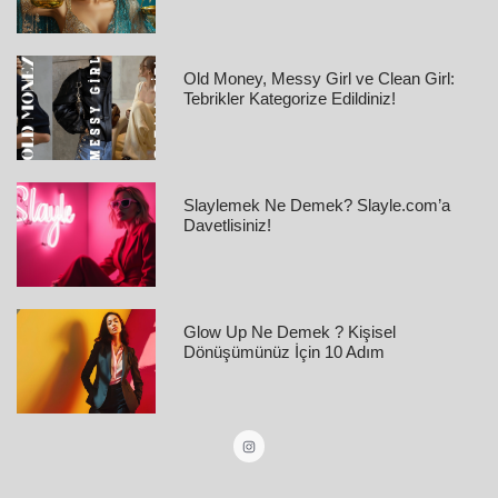
Old Money, Messy Girl ve Clean Girl:
Tebrikler Kategorize Edildiniz!
Slaylemek Ne Demek? Slayle.com’a
Davetlisiniz!
Glow Up Ne Demek ? Kişisel
Dönüşümünüz İçin 10 Adım