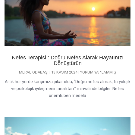
Nefes Terapisi : Doğru Nefes Alarak Hayatınızı
Dönüştürün
MERVE ODABAŞI
13 KASIM 2024
YORUM YAPILMAMIŞ
Artık her yerde karşımıza çıkar oldu; “Doğru nefes almak, fizyolojik
ve psikolojik iyileşmenin anahtarı.” minvalinde bilgiler. Nefes
önemli, ben mesela