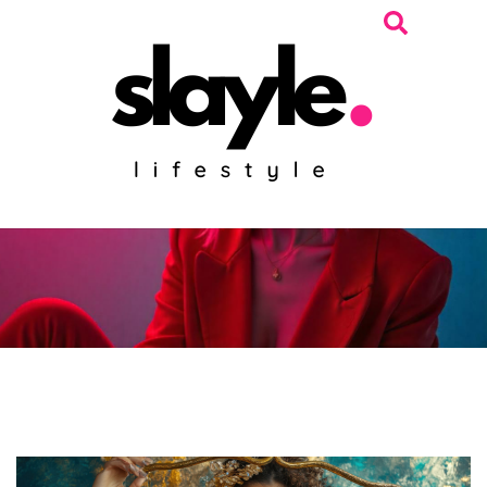
Parla