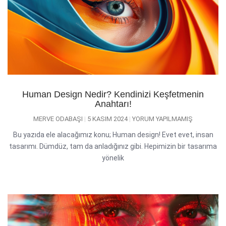
Human Design Nedir? Kendinizi Keşfetmenin
Anahtarı!
MERVE ODABAŞI
5 KASIM 2024
YORUM YAPILMAMIŞ
Bu yazıda ele alacağımız konu; Human design! Evet evet, insan
tasarımı. Dümdüz, tam da anladığınız gibi. Hepimizin bir tasarıma
yönelik