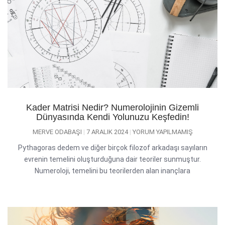
Kader Matrisi Nedir? Numerolojinin Gizemli
Dünyasında Kendi Yolunuzu Keşfedin!
MERVE ODABAŞI
7 ARALIK 2024
YORUM YAPILMAMIŞ
Pythagoras dedem ve diğer birçok filozof arkadaşı sayıların
evrenin temelini oluşturduğuna dair teoriler sunmuştur.
Numeroloji, temelini bu teorilerden alan inançlara