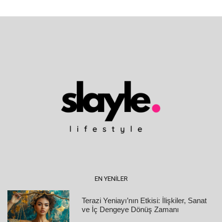
EN YENILER
Terazi Yeniayı’nın Etkisi: İlişkiler, Sanat
ve İç Dengeye Dönüş Zamanı