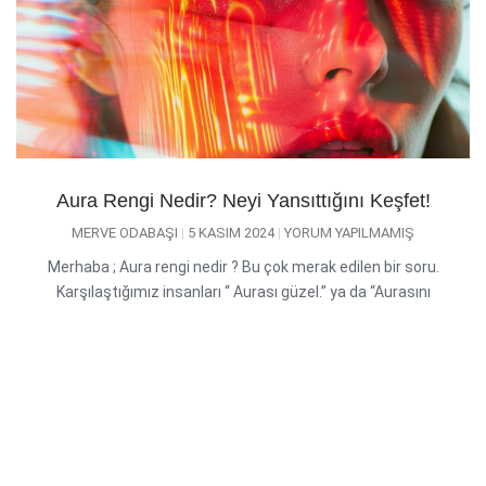
Aura Rengi Nedir? Neyi Yansıttığını Keşfet!
MERVE ODABAŞI
5 KASIM 2024
YORUM YAPILMAMIŞ
Merhaba ; Aura rengi nedir ? Bu çok merak edilen bir soru.
Karşılaştığımız insanları “ Aurası güzel.” ya da “Aurasını