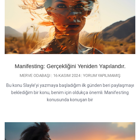
Manifesting: Gerçekliğini Yeniden Yapılandır.
MERVE ODABAŞI
16 KASIM 2024
YORUM YAPILMAMIŞ
Bu konu Slayle’yi yazmaya başladığım ilk günden beri paylaşmayı
beklediğim bir konu, benim için oldukça önemli. Manifesting
konusunda konuşan bir