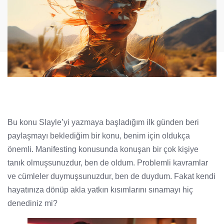
Bu konu Slayle’yi yazmaya başladığım ilk günden beri
paylaşmayı beklediğim bir konu, benim için oldukça
önemli. Manifesting konusunda konuşan bir çok kişiye
tanık olmuşsunuzdur, ben de oldum. Problemli kavramlar
ve cümleler duymuşsunuzdur, ben de duydum. Fakat kendi
hayatınıza dönüp akla yatkın kısımlarını sınamayı hiç
denediniz mi?