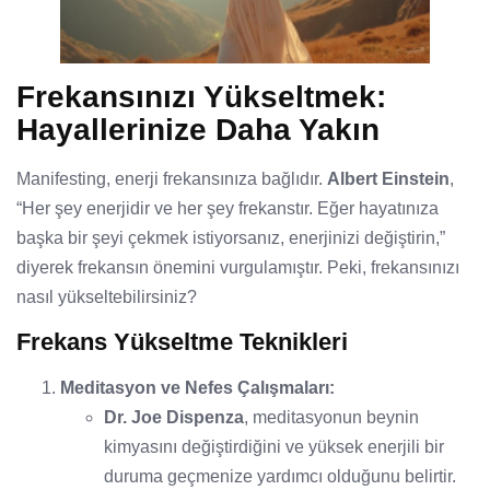
Frekansınızı Yükseltmek:
Hayallerinize Daha Yakın
Manifesting, enerji frekansınıza bağlıdır.
Albert Einstein
,
“Her şey enerjidir ve her şey frekanstır. Eğer hayatınıza
başka bir şeyi çekmek istiyorsanız, enerjinizi değiştirin,”
diyerek frekansın önemini vurgulamıştır. Peki, frekansınızı
nasıl yükseltebilirsiniz?
Frekans Yükseltme Teknikleri
Meditasyon ve Nefes Çalışmaları:
Dr. Joe Dispenza
, meditasyonun beynin
kimyasını değiştirdiğini ve yüksek enerjili bir
duruma geçmenize yardımcı olduğunu belirtir.