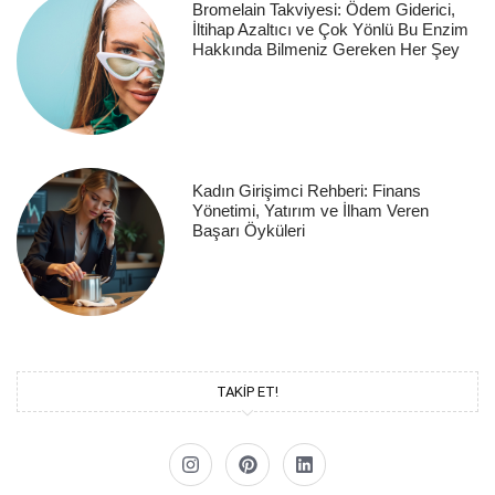
Bromelain Takviyesi: Ödem Giderici,
İltihap Azaltıcı ve Çok Yönlü Bu Enzim
Hakkında Bilmeniz Gereken Her Şey
Kadın Girişimci Rehberi: Finans
Yönetimi, Yatırım ve İlham Veren
Başarı Öyküleri
TAKİP ET!