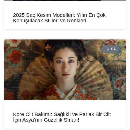
2025 Saç Kesim Modelleri: Yılın En Çok
Konuşulacak Stilleri ve Renkleri
IŞILDA
Kore Cilt Bakımı: Sağlıklı ve Parlak Bir Cilt
İçin Asya’nın Güzellik Sırları!