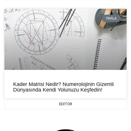
PARLA
Kader Matrisi Nedir? Numerolojinin Gizemli
Dünyasında Kendi Yolunuzu Keşfedin!
EDITÖR