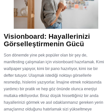
Visionboard: Hayallerinizi
Görselleştirmenin Gücü
Son dönemde yine pek popüler olan bir şey de,
manifesting çalışmaları için visionboard hazırlamak. Kimi
wallpaper yapıyor, kimi bir pano hazırlıyor, kimi ise bir
defter tutuyor. Ulaşmak istediği noktayı görsellerle
resmedip, hislerini yazıyorlar. İmajine etmek noktasında
yardımcı bir pratik ve hep göz önünde olunca enerjiyi
mutlaka etkiliyordur. Biraz düşük hissettiğiniz bir anda
hayallerinizi görmek ve asıl odaklanmanız gereken yerin
amaçlarınız olduğunu hatırlamak sizi yükseltmeye