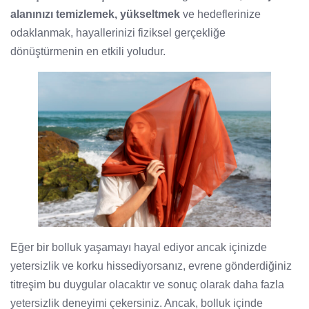
alanınızı temizlemek, yükseltmek
ve hedeflerinize
odaklanmak, hayallerinizi fiziksel gerçekliğe
dönüştürmenin en etkili yoludur.
Eğer bir bolluk yaşamayı hayal ediyor ancak içinizde
yetersizlik ve korku hissediyorsanız, evrene gönderdiğiniz
titreşim bu duygular olacaktır ve sonuç olarak daha fazla
yetersizlik deneyimi çekersiniz. Ancak, bolluk içinde