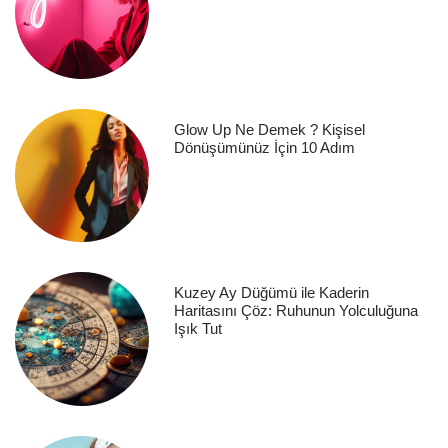
Glow Up Ne Demek ? Kişisel
Dönüşümünüz İçin 10 Adım
Kuzey Ay Düğümü ile Kaderin
Haritasını Çöz: Ruhunun Yolculuğuna
Işık Tut