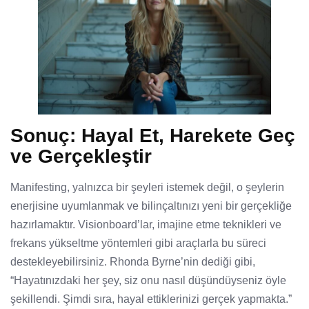
Sonuç: Hayal Et, Harekete Geç
ve Gerçekleştir
Manifesting, yalnızca bir şeyleri istemek değil, o şeylerin
enerjisine uyumlanmak ve bilinçaltınızı yeni bir gerçekliğe
hazırlamaktır. Visionboard’lar, imajine etme teknikleri ve
frekans yükseltme yöntemleri gibi araçlarla bu süreci
destekleyebilirsiniz. Rhonda Byrne’nin dediği gibi,
“Hayatınızdaki her şey, siz onu nasıl düşündüyseniz öyle
şekillendi. Şimdi sıra, hayal ettiklerinizi gerçek yapmakta.”