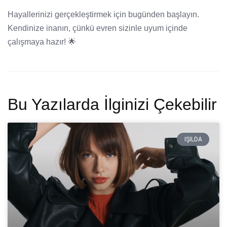
Hayallerinizi gerçekleştirmek için bugünden başlayın.
Kendinize inanın, çünkü evren sizinle uyum içinde
çalışmaya hazır! 🌟
Bu Yazılarda İlginizi Çekebilir
IŞILDA