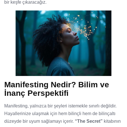
bir keşfe çıkaracağız.
Manifesting Nedir? Bilim ve
İnanç Perspektifi
Manifesting, yalnızca bir şeyleri istemekle sınırlı değildir.
Hayallerinize ulaşmak için hem bilinçli hem de bilinçaltı
düzeyde bir uyum sağlamayı içerir.
“The Secret”
kitabının