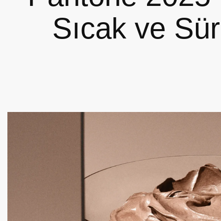
Sıcak ve Sür