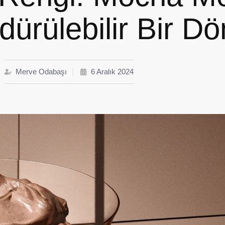
dürülebilir Bir 
Merve Odabaşı
6 Aralık 2024