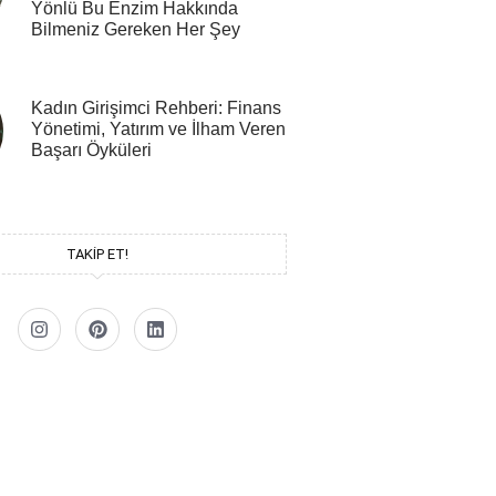
Yönlü Bu Enzim Hakkında
Bilmeniz Gereken Her Şey
Kadın Girişimci Rehberi: Finans
Yönetimi, Yatırım ve İlham Veren
Başarı Öyküleri
TAKİP ET!