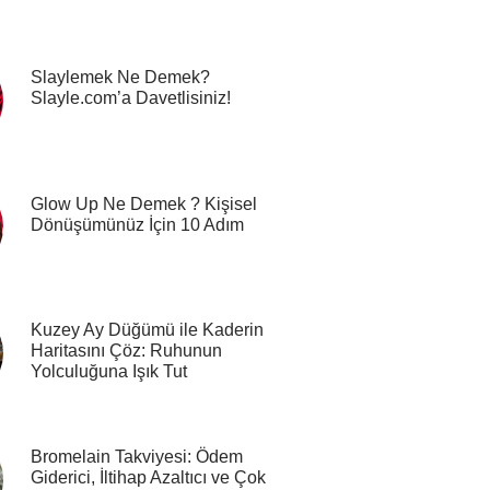
Slaylemek Ne Demek?
Slayle.com’a Davetlisiniz!
Glow Up Ne Demek ? Kişisel
Dönüşümünüz İçin 10 Adım
Kuzey Ay Düğümü ile Kaderin
Haritasını Çöz: Ruhunun
Yolculuğuna Işık Tut
Bromelain Takviyesi: Ödem
Giderici, İltihap Azaltıcı ve Çok