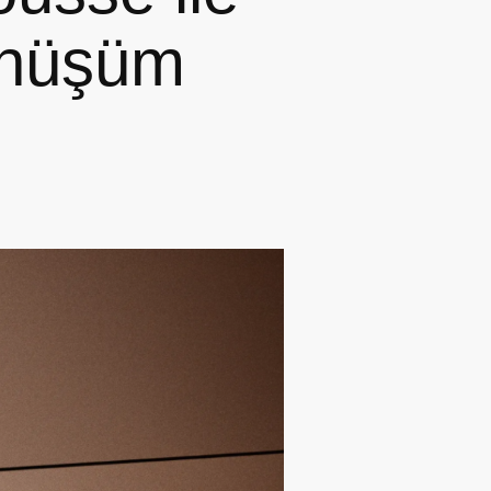
Dönüşüm