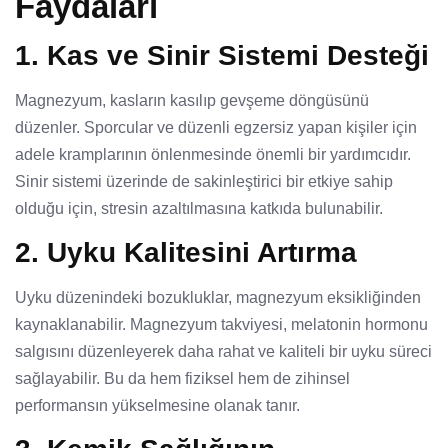
Faydaları
1. Kas ve Sinir Sistemi Desteği
Magnezyum, kasların kasılıp gevşeme döngüsünü
düzenler. Sporcular ve düzenli egzersiz yapan kişiler için
adele kramplarının önlenmesinde önemli bir yardımcıdır.
Sinir sistemi üzerinde de sakinleştirici bir etkiye sahip
olduğu için, stresin azaltılmasına katkıda bulunabilir.
2. Uyku Kalitesini Artırma
Uyku düzenindeki bozukluklar, magnezyum eksikliğinden
kaynaklanabilir. Magnezyum takviyesi, melatonin hormonu
salgısını düzenleyerek daha rahat ve kaliteli bir uyku süreci
sağlayabilir. Bu da hem fiziksel hem de zihinsel
performansın yükselmesine olanak tanır.