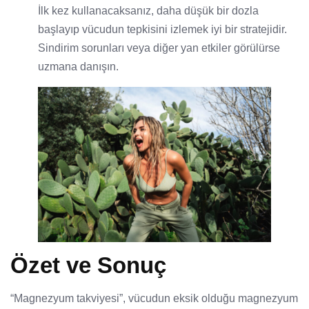
İlk kez kullanacaksanız, daha düşük bir dozla
başlayıp vücudun tepkisini izlemek iyi bir stratejidir.
Sindirim sorunları veya diğer yan etkiler görülürse
uzmana danışın.
Özet ve Sonuç
“Magnezyum takviyesi”, vücudun eksik olduğu magnezyum