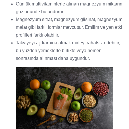
Günlük multivitaminlerle alınan magnezyum miktarını
göz önünde bulundurun.
Magnezyum sitrat, magnezyum glisinat, magnezyum
malat gibi farklı formlar mevcuttur. Emilim ve yan etki
profilleri farklı olabilir.
Takviyeyi aç karnına almak mideyi rahatsız edebilir,
bu yüzden yemeklerle birlikte veya hemen
sonrasında alınması daha uygundur.