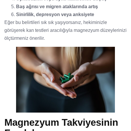
Baş ağrısı ve migren ataklarında artış
Sinirlilik, depresyon veya anksiyete
Eğer bu belirtileri sık sık yaşıyorsanız, hekiminizle
görüşerek kan testleri aracılığıyla magnezyum düzeylerinizi
ölçtürmeniz önerilir.
Magnezyum Takviyesinin