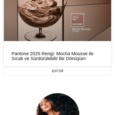
Pantone 2025 Rengi: Mocha Mousse ile
Sıcak ve Sürdürülebilir Bir Dönüşüm
EDITÖR