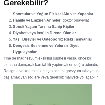
Gerekebilir?
Sporcular ve Yoğun Fiziksel Aktivite Yapanlar
Hamile ve Emziren Anneler
(doktor onayıyla)
Stresli Yaşam Tarzına Sahip Kişiler
Diyabet veya İnsülin Direnci Olanlar
Yaşlı Bireyler ve Osteoporoz Riski Taşıyanlar
Dengesiz Beslenme ve Yetersiz Diyet
Uygulayanlar
Yine de magnezyum eksikliği şüphesi varsa, önce bir
uzmana danışarak kan tahlili yaptırmak en doğru adımdır.
Rastgele ve kontrolsüz bir şekilde magnezyum takviyesine
başlamak yan etkilere veya gereksiz maliyete yol açabilir.