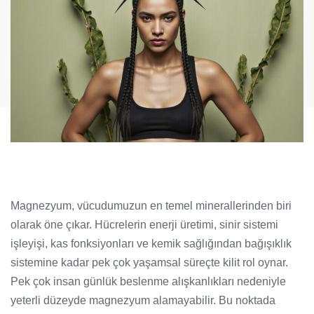
Magnezyum, vücudumuzun en temel minerallerinden biri
olarak öne çıkar. Hücrelerin enerji üretimi, sinir sistemi
işleyişi, kas fonksiyonları ve kemik sağlığından bağışıklık
sistemine kadar pek çok yaşamsal süreçte kilit rol oynar.
Pek çok insan günlük beslenme alışkanlıkları nedeniyle
yeterli düzeyde magnezyum alamayabilir. Bu noktada