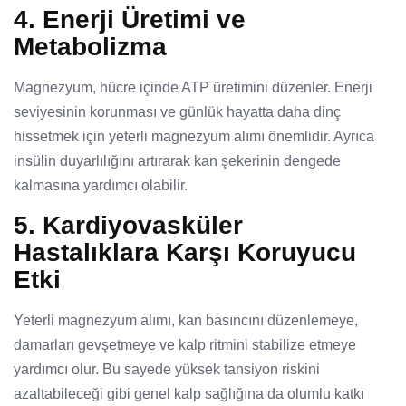
4. Enerji Üretimi ve
Metabolizma
Magnezyum, hücre içinde ATP üretimini düzenler. Enerji
seviyesinin korunması ve günlük hayatta daha dinç
hissetmek için yeterli magnezyum alımı önemlidir. Ayrıca
insülin duyarlılığını artırarak kan şekerinin dengede
kalmasına yardımcı olabilir.
5. Kardiyovasküler
Hastalıklara Karşı Koruyucu
Etki
Yeterli magnezyum alımı, kan basıncını düzenlemeye,
damarları gevşetmeye ve kalp ritmini stabilize etmeye
yardımcı olur. Bu sayede yüksek tansiyon riskini
azaltabileceği gibi genel kalp sağlığına da olumlu katkı