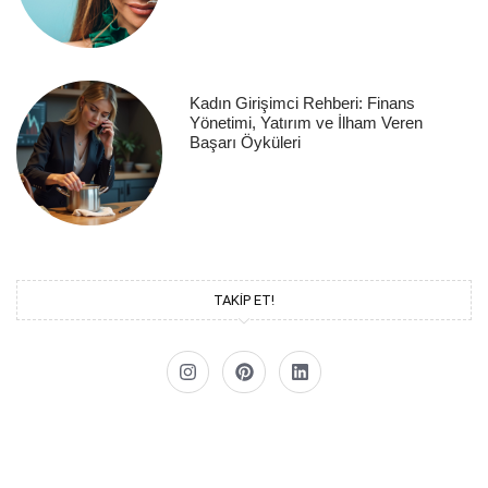
Kadın Girişimci Rehberi: Finans
Yönetimi, Yatırım ve İlham Veren
Başarı Öyküleri
TAKİP ET!