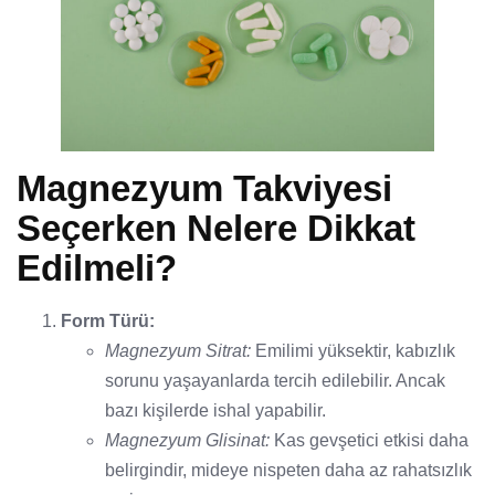
Magnezyum Takviyesi
Seçerken Nelere Dikkat
Edilmeli?
Form Türü:
Magnezyum Sitrat:
Emilimi yüksektir, kabızlık
sorunu yaşayanlarda tercih edilebilir. Ancak
bazı kişilerde ishal yapabilir.
Magnezyum Glisinat:
Kas gevşetici etkisi daha
belirgindir, mideye nispeten daha az rahatsızlık