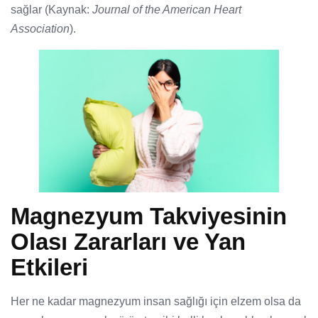
sağlar (Kaynak:
Journal of the American Heart
Association
).
Magnezyum Takviyesinin
Olası Zararları ve Yan
Etkileri
Her ne kadar magnezyum insan sağlığı için elzem olsa da