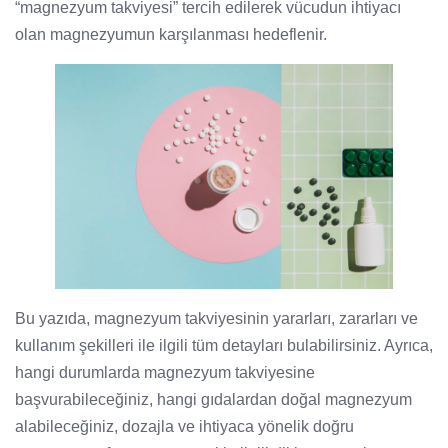
“magnezyum takviyesi” tercih edilerek vücudun ihtiyacı
olan magnezyumun karşılanması hedeflenir.
Bu yazıda, magnezyum takviyesinin yararları, zararları ve
kullanım şekilleri ile ilgili tüm detayları bulabilirsiniz. Ayrıca,
hangi durumlarda magnezyum takviyesine
başvurabileceğiniz, hangi gıdalardan doğal magnezyum
alabileceğiniz, dozajla ve ihtiyaca yönelik doğru