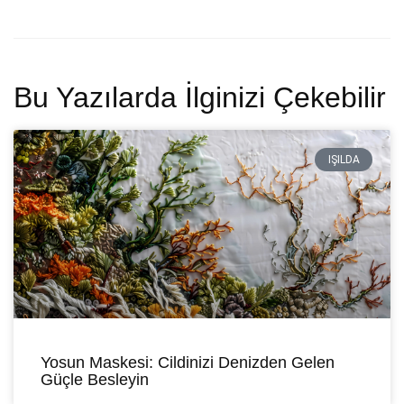
Bu Yazılarda İlginizi Çekebilir
IŞILDA
Yosun Maskesi: Cildinizi Denizden Gelen
Güçle Besleyin