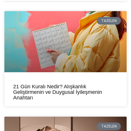
TAZELEN
21 Gün Kuralı Nedir? Alışkanlık
Geliştirmenin ve Duygusal İyileşmenin
Anahtarı
TAZELEN