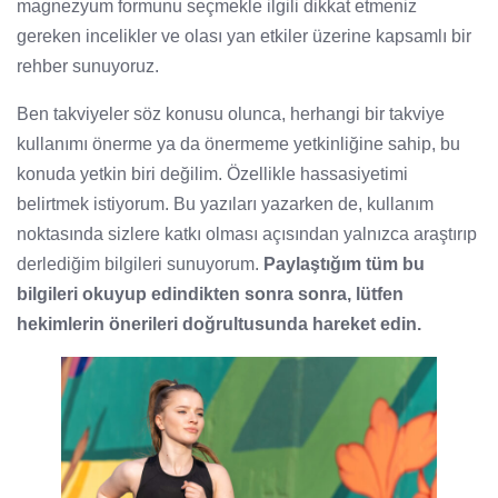
magnezyum formunu seçmekle ilgili dikkat etmeniz
gereken incelikler ve olası yan etkiler üzerine kapsamlı bir
rehber sunuyoruz.
Ben takviyeler söz konusu olunca, herhangi bir takviye
kullanımı önerme ya da önermeme yetkinliğine sahip, bu
konuda yetkin biri değilim. Özellikle hassasiyetimi
belirtmek istiyorum. Bu yazıları yazarken de, kullanım
noktasında sizlere katkı olması açısından yalnızca araştırıp
derlediğim bilgileri sunuyorum.
Paylaştığım tüm bu
bilgileri okuyup edindikten sonra sonra, lütfen
hekimlerin önerileri doğrultusunda hareket edin.