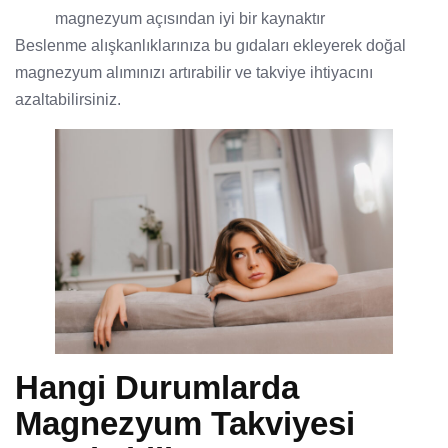
magnezyum açısından iyi bir kaynaktır
Beslenme alışkanlıklarınıza bu gıdaları ekleyerek doğal
magnezyum alımınızı artırabilir ve takviye ihtiyacını
azaltabilirsiniz.
Hangi Durumlarda
Magnezyum Takviyesi