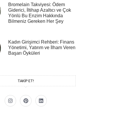
Bromelain Takviyesi: Ödem
Giderici, İltihap Azaltıcı ve Çok
Yönlü Bu Enzim Hakkında
Bilmeniz Gereken Her Şey
Kadın Girişimci Rehberi: Finans
Yönetimi, Yatırım ve İlham Veren
Başarı Öyküleri
TAKİP ET!